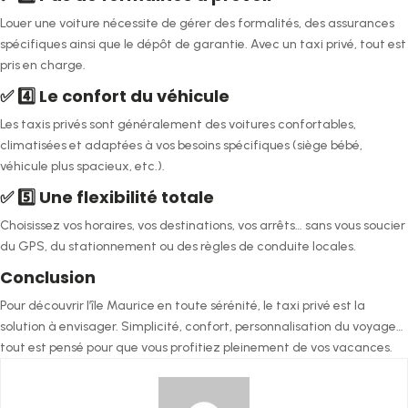
Louer une voiture nécessite de gérer des formalités, des assurances
spécifiques ainsi que le dépôt de garantie. Avec un taxi privé, tout est
pris en charge.
✅ 4️⃣ Le confort du véhicule
Les taxis privés sont généralement des voitures confortables,
climatisées et adaptées à vos besoins spécifiques (siège bébé,
véhicule plus spacieux, etc.).
✅ 5️⃣ Une flexibilité totale
Choisissez vos horaires, vos destinations, vos arrêts… sans vous soucier
du GPS, du stationnement ou des règles de conduite locales.
Conclusion
Pour découvrir l’île Maurice en toute sérénité, le taxi privé est la
solution à envisager. Simplicité, confort, personnalisation du voyage…
tout est pensé pour que vous profitiez pleinement de vos vacances.