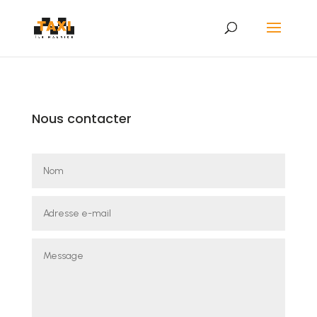
Nous contacter